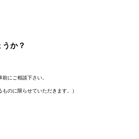
ょうか？
事前にご相談下さい。
るものに限らせていただきます。）