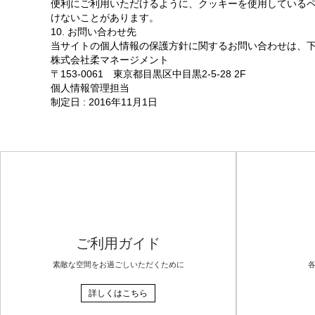
便利にご利用いただけるように、クッキーを使用している
けないことがあります。
10. お問い合わせ先
当サイトの個人情報の保護方針に関するお問い合わせは、
株式会社柔マネージメント
〒153-0061 東京都目黒区中目黒2-5-28 2F
個人情報管理担当
制定日 : 2016年11月1日
ご利用ガイド
素敵な空間をお過ごしいただくために
詳しくはこちら