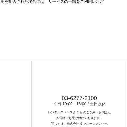
使用を拒否された場合には、サービスの一部をご利用いただ
03-6277-2100
平日 10:00 - 18:00 / 土日祝休
レンタルスペースさくら のご予約・お問合せ
お電話でも受け付けております。
詳しくは、株式会社 柔マネージメントへ