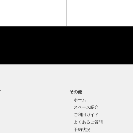
南
その他
ホーム
スペース紹介
ご利用ガイド
よくあるご質問
予約状況