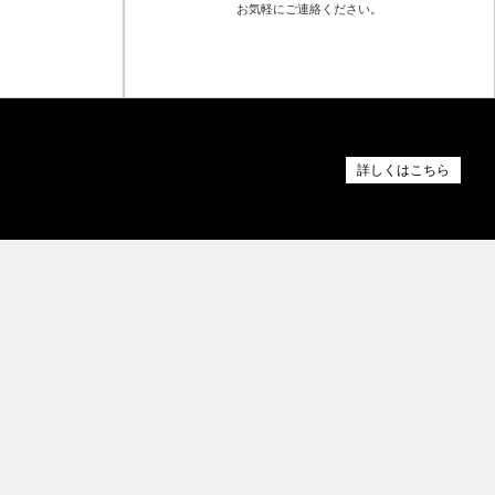
お気軽にご連絡ください。
詳しくはこちら