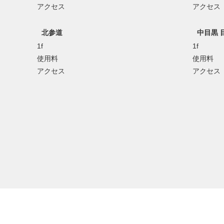
アクセス
アクセス
北参道
中目黒 
1f
1f
使用料
使用料
アクセス
アクセス