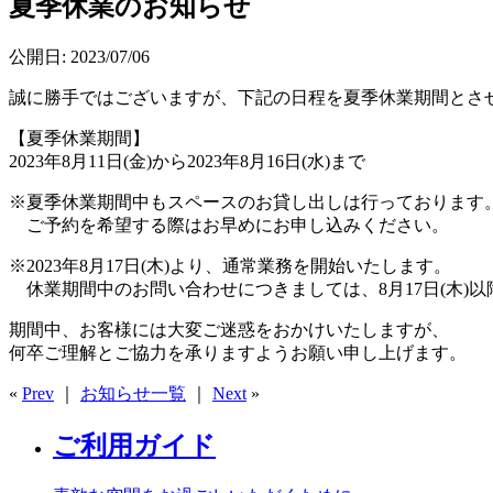
夏季休業のお知らせ
公開日: 2023/07/06
誠に勝手ではございますが、下記の日程を夏季休業期間とさ
【夏季休業期間】
2023年8月11日(金)から2023年8月16日(水)まで
※夏季休業期間中もスペースのお貸し出しは行っております
ご予約を希望する際はお早めにお申し込みください。
※2023年8月17日(木)より、通常業務を開始いたします。
休業期間中のお問い合わせにつきましては、8月17日(木)
期間中、お客様には大変ご迷惑をおかけいたしますが、
何卒ご理解とご協力を承りますようお願い申し上げます。
«
Prev
｜
お知らせ一覧
｜
Next
»
ご利用ガイド