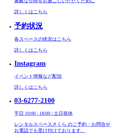
素敵な空間をお過ごしいただくために
詳しくはこちら
予約状況
各スペースの状況はこちら
詳しくはこちら
Instagram
イベント情報など配信
詳しくはこちら
03-6277-2100
平日 10:00 - 18:00 / 土日祝休
レンタルスペースさくら のご予約・お問合せ
お電話でも受け付けております。