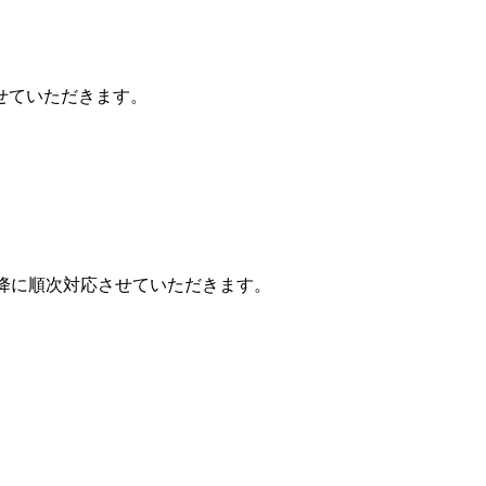
せていただきます。
。
以降に順次対応させていただきます。