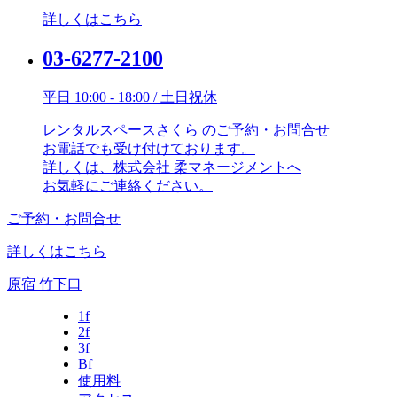
詳しくはこちら
03-6277-2100
平日 10:00 - 18:00 / 土日祝休
レンタルスペースさくら のご予約・お問合せ
お電話でも受け付けております。
詳しくは、株式会社 柔マネージメントへ
お気軽にご連絡ください。
ご予約・お問合せ
詳しくはこちら
原宿 竹下口
1f
2f
3f
Bf
使用料