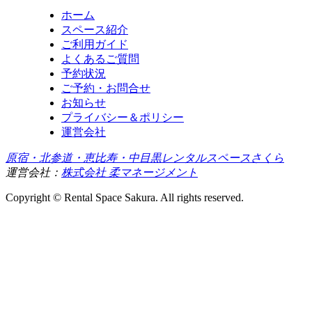
ホーム
スペース紹介
ご利用ガイド
よくあるご質問
予約状況
ご予約・お問合せ
お知らせ
プライバシー＆ポリシー
運営会社
原宿・北参道・恵比寿・中目黒レンタルスペースさくら
運営会社：
株式会社 柔マネージメント
Copyright © Rental Space Sakura. All rights reserved.