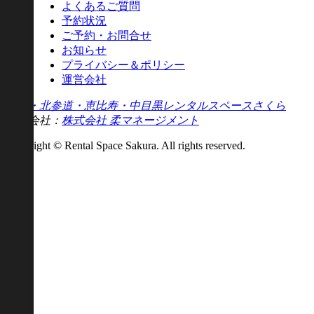
よくあるご質問
予約状況
ご予約・お問合せ
お知らせ
プライバシー＆ポリシー
運営会社
原宿・北参道・恵比寿・中目黒レンタルスペースさくら
運営会社：
株式会社 柔マネージメント
Copyright © Rental Space Sakura. All rights reserved.