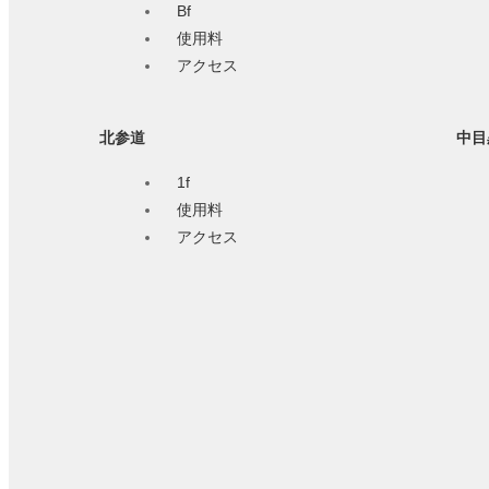
Bf
使用料
アクセス
北参道
中目
1f
使用料
アクセス